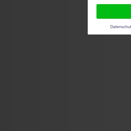
Datenschut