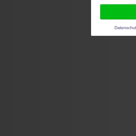
Datenschut