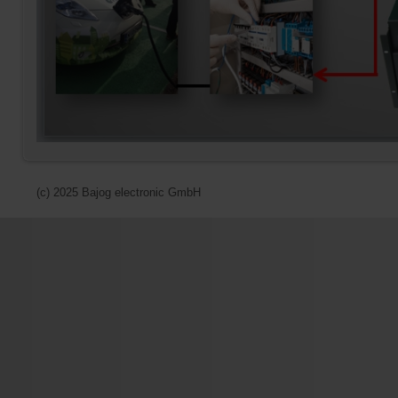
(c) 2025 Bajog electronic GmbH