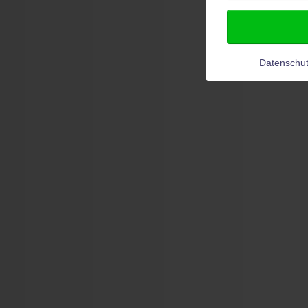
Datenschut